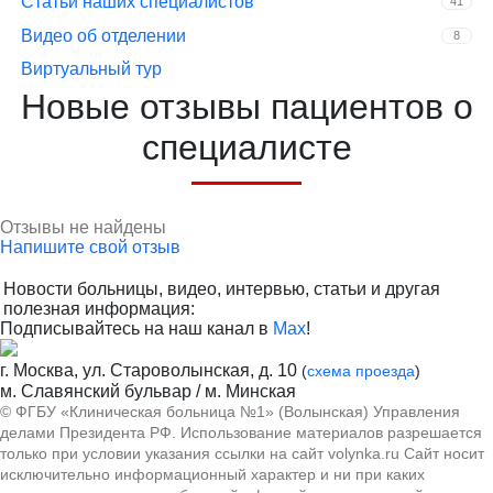
Статьи наших специалистов
41
Видео об отделении
8
Виртуальный тур
Новые отзывы пациентов о
специалисте
Отзывы не найдены
Напишите свой отзыв
Новости больницы, видео, интервью, статьи и другая
полезная информация:
Подписывайтесь на наш канал в
Max
!
г. Москва, ул. Староволынская, д. 10
(
схема проезда
)
м. Славянский бульвар / м. Минская
© ФГБУ «Клиническая больница №1» (Волынская) Управления
делами Президента РФ. Использование материалов разрешается
только при условии указания ссылки на сайт volynka.ru Сайт носит
исключительно информационный характер и ни при каких