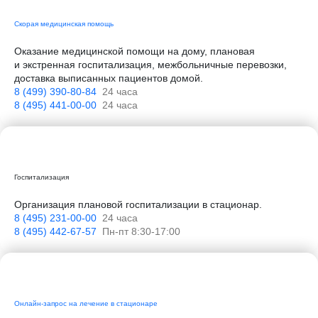
Скорая
медицинская
помощь
Оказание медицинской помощи на дому, плановая
и экстренная госпитализация, межбольничные перевозки,
доставка выписанных пациентов домой.
8 (499) 390-80-84
24 часа
8 (495) 441-00-00
24 часа
Госпитализация
Организация плановой госпитализации в стационар.
8 (495) 231-00-00
24 часа
8 (495) 442-67-57
Пн-пт 8:30-17:00
Онлайн-запрос на лечение в стационаре